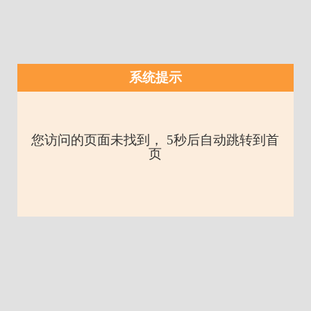
系统提示
您访问的页面未找到， 5秒后自动跳转到首
页