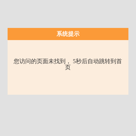
系统提示
您访问的页面未找到， 5秒后自动跳转到首
页