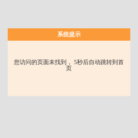
系统提示
您访问的页面未找到， 5秒后自动跳转到首
页